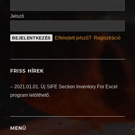
Jelszó
Elfelejtett jelszó?
Regisztráció
FRISS HÍREK
– 2021.01.01. Új SIFE Section Inventory For Excel
program letölthető.
MENÜ