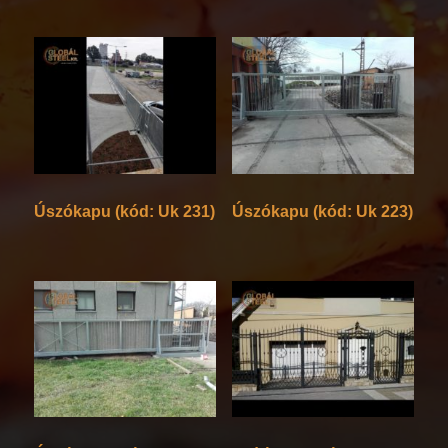
Úszókapu (kód: Uk 231)
Úszókapu (kód: Uk 223)