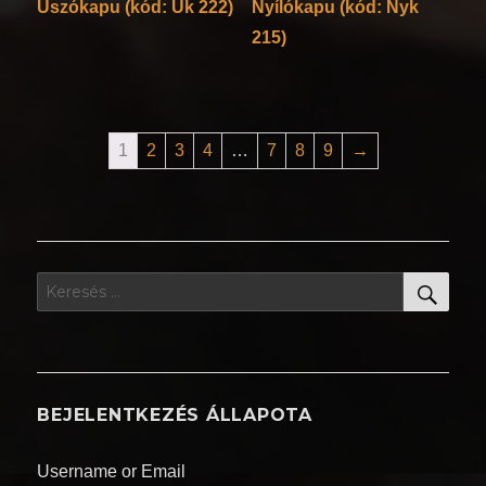
Úszókapu (kód: Uk 222)
Nyílókapu (kód: Nyk
215)
1
2
3
4
…
7
8
9
→
KER
Keresés
a
következő
kifejezésre:
BEJELENTKEZÉS ÁLLAPOTA
Username or Email