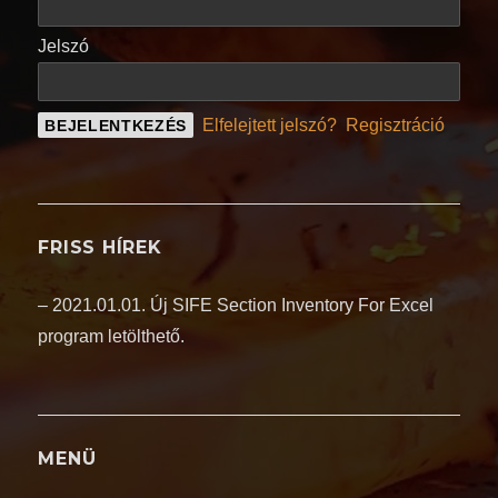
Jelszó
Elfelejtett jelszó?
Regisztráció
FRISS HÍREK
– 2021.01.01. Új SIFE Section Inventory For Excel
program letölthető.
MENÜ