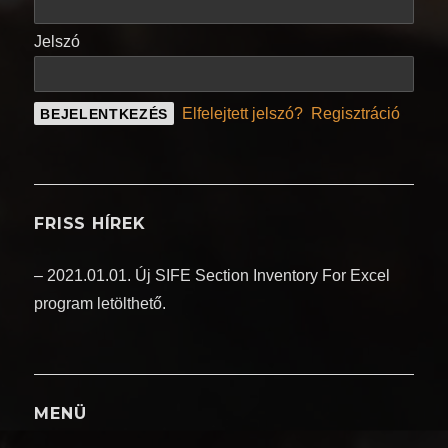
Jelszó
Elfelejtett jelszó?
Regisztráció
FRISS HÍREK
– 2021.01.01. Új SIFE Section Inventory For Excel
program letölthető.
MENÜ