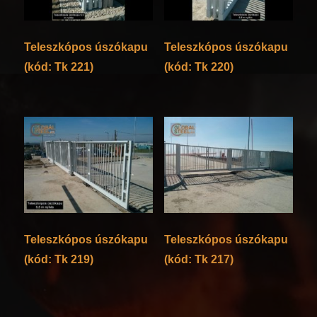
Teleszkópos úszókapu
Teleszkópos úszókapu
(kód: Tk 221)
(kód: Tk 220)
Teleszkópos úszókapu
Teleszkópos úszókapu
(kód: Tk 219)
(kód: Tk 217)