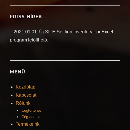
FRISS HÍREK
– 2021.01.01. Új SIFE Section Inventory For Excel
program letölthető.
MENÜ
Kezdőlap
Kapcsolat
Rólunk
Cégtörténet
Cég adatok
Termékeink