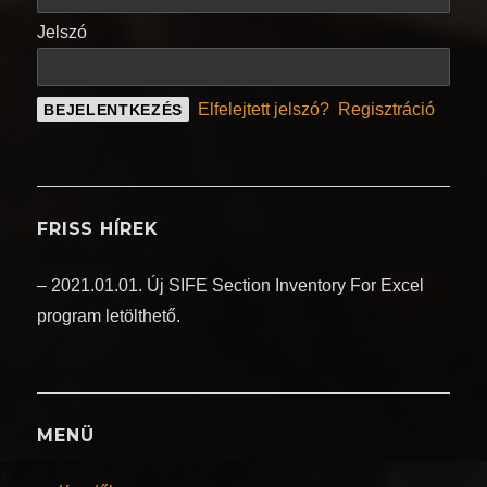
Jelszó
Elfelejtett jelszó?
Regisztráció
FRISS HÍREK
– 2021.01.01. Új SIFE Section Inventory For Excel
program letölthető.
MENÜ