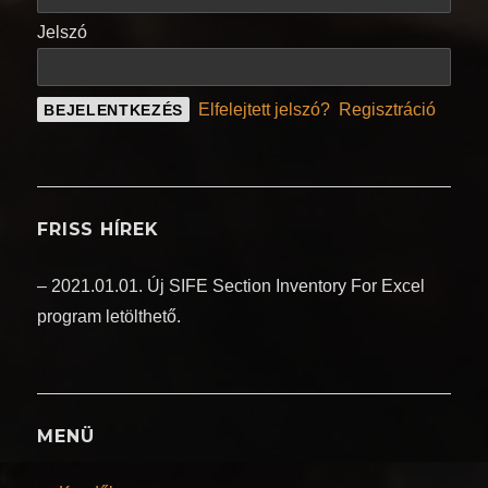
Jelszó
Elfelejtett jelszó?
Regisztráció
FRISS HÍREK
– 2021.01.01. Új SIFE Section Inventory For Excel
program letölthető.
MENÜ