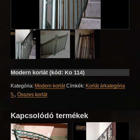
Modern korlát (kód: Ko 114)
Kategória:
Modern korlát
Címkék:
Korlát árkategória
5.
,
Összes korlát
Kapcsolódó termékek