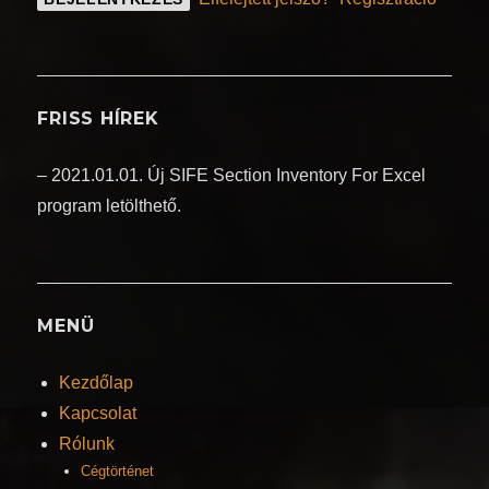
FRISS HÍREK
– 2021.01.01. Új SIFE Section Inventory For Excel
program letölthető.
MENÜ
Kezdőlap
Kapcsolat
Rólunk
Cégtörténet