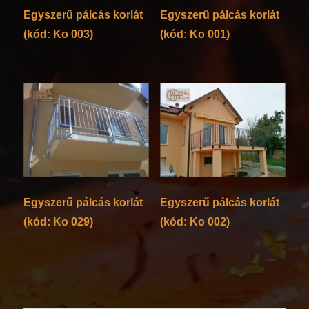
Egyszerű pálcás korlát
Egyszerű pálcás korlát
(kód: Ko 003)
(kód: Ko 001)
Egyszerű pálcás korlát
Egyszerű pálcás korlát
(kód: Ko 029)
(kód: Ko 002)